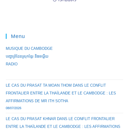
Menu
MUSIQUE DU CAMBODGE
បញ្ហាព្រំដែនស្រុកខ្មែរ និងចឞ្លើយ
RADIO
LE CAS DU PRASAT TA MOAN THOM DANS LE CONFLIT
FRONTALIER ENTRE LA THAÏLANDE ET LE CAMBODGE : LES
AFFIRMATIONS DE MR ITH SOTHA
08/07/2026
LE CAS DU PRASAT KHNAR DANS LE CONFLIT FRONTALIER
ENTRE LA THAÏLANDE ET LE CAMBODGE : LES AFFIRMATIONS