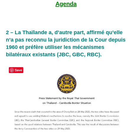
Agenda
2 – La Thaïlande a, d’autre part, affirmé qu’elle
n’a pas reconnu la juridiction de la Cour depuis
1960 et préfère utiliser les mécanismes
bilatéraux existants (JBC, GBC, RBC).
Save