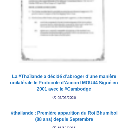
La #Thaïlande a décidé d’abroger d’une manière
unilatérale le Protocole d’Accord MOU44 Signé en
2001 avec le #Cambodge
05/05/2026
#thailande : Première apparition du Roi Bhumibol
(88 ans) depuis Septembre
15/12/2015