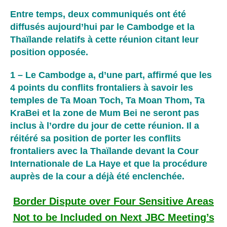
Entre temps, deux communiqués ont été
diffusés aujourd’hui par le Cambodge et la
Thaïlande relatifs à cette réunion citant leur
position opposée.
1 – Le Cambodge a, d’une part, affirmé que les
4 points du conflits frontaliers à savoir les
temples de Ta Moan Toch, Ta Moan Thom, Ta
KraBei et la zone de Mum Bei ne seront pas
inclus à l’ordre du jour de cette réunion. Il a
réitéré sa position de porter les conflits
frontaliers avec la Thaïlande devant la Cour
Internationale de La Haye et que la procédure
auprès de la cour a déjà été enclenchée.
Border Dispute over Four Sensitive Areas
Not to be Included on Next JBC Meeting’s