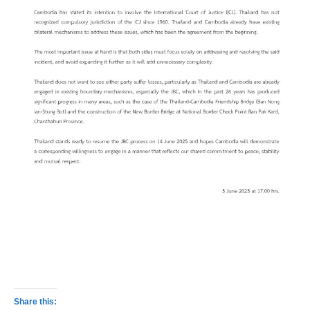
Share this: