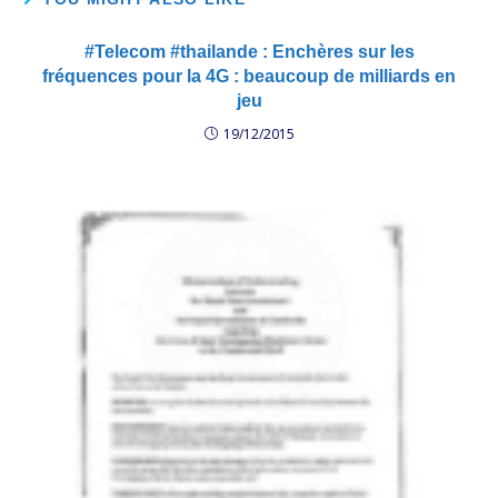
#Telecom #thailande : Enchères sur les
fréquences pour la 4G : beaucoup de milliards en
jeu
19/12/2015