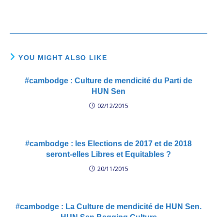
YOU MIGHT ALSO LIKE
#cambodge : Culture de mendicité du Parti de
HUN Sen
02/12/2015
#cambodge : les Elections de 2017 et de 2018
seront-elles Libres et Equitables ?
20/11/2015
#cambodge : La Culture de mendicité de HUN Sen.