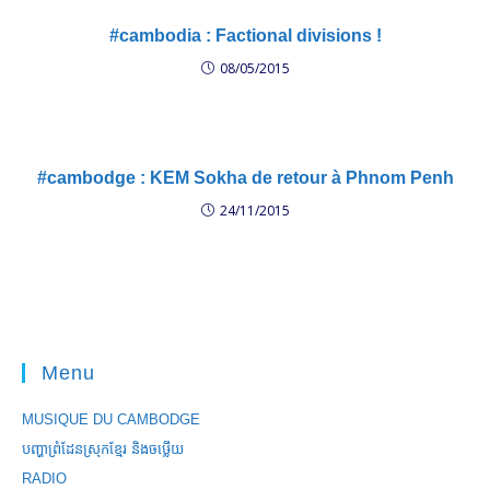
#cambodia : Factional divisions !
08/05/2015
#cambodge : KEM Sokha de retour à Phnom Penh
24/11/2015
Menu
MUSIQUE DU CAMBODGE
បញ្ហាព្រំដែនស្រុកខ្មែរ និងចឞ្លើយ
RADIO