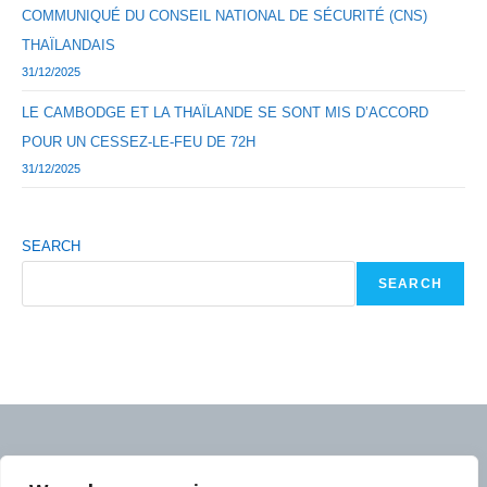
COMMUNIQUÉ DU CONSEIL NATIONAL DE SÉCURITÉ (CNS)
THAÏLANDAIS
31/12/2025
LE CAMBODGE ET LA THAÏLANDE SE SONT MIS D’ACCORD
POUR UN CESSEZ-LE-FEU DE 72H
31/12/2025
SEARCH
SEARCH