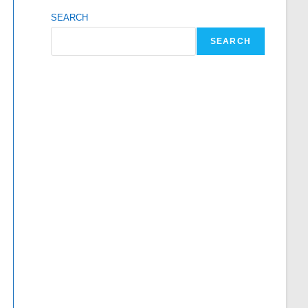
SEARCH
SEARCH