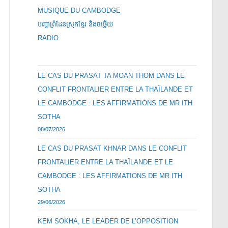
MUSIQUE DU CAMBODGE
បញ្ហាព្រំដែនស្រុកខ្មែរ និងចឞ្លើយ
RADIO
LE CAS DU PRASAT TA MOAN THOM DANS LE
CONFLIT FRONTALIER ENTRE LA THAÏLANDE ET
LE CAMBODGE : LES AFFIRMATIONS DE MR ITH
SOTHA
08/07/2026
LE CAS DU PRASAT KHNAR DANS LE CONFLIT
FRONTALIER ENTRE LA THAÏLANDE ET LE
CAMBODGE : LES AFFIRMATIONS DE MR ITH
SOTHA
29/06/2026
KEM SOKHA, LE LEADER DE L’OPPOSITION