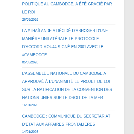
POLITIQUE AU CAMBODGE, A ÉTÉ GRACIÉ PAR
LE ROI
26/05/2026
LA #THAÏLANDE A DÉCIDÉ D’ABROGER D’UNE
MANIÈRE UNILATÉRALE LE PROTOCOLE
D’ACCORD MOU44 SIGNÉ EN 2001 AVEC LE
#CAMBODGE
05/05/2026
L’ASSEMBLÉE NATIONALE DU CAMBODGE A
APPROUVÉ À L’UNANIMITÉ LE PROJET DE LOI
SUR LA RATIFICATION DE LA CONVENTION DES
NATIONS UNIES SUR LE DROIT DE LA MER
16/01/2026
CAMBODGE : COMMUNIQUÉ DU SECRÉTARIAT
D’ÉTAT AUX AFFAIRES FRONTALIÈRES
14/01/2026